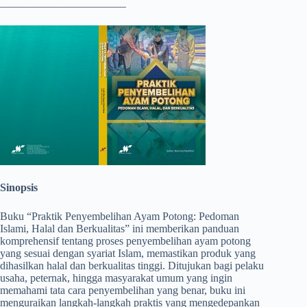
_______________________
Sinopsis
Buku “Praktik Penyembelihan Ayam Potong: Pedoman
Islami, Halal dan Berkualitas” ini memberikan panduan
komprehensif tentang proses penyembelihan ayam potong
yang sesuai dengan syariat Islam, memastikan produk yang
dihasilkan halal dan berkualitas tinggi. Ditujukan bagi pelaku
usaha, peternak, hingga masyarakat umum yang ingin
memahami tata cara penyembelihan yang benar, buku ini
menguraikan langkah-langkah praktis yang mengedepankan