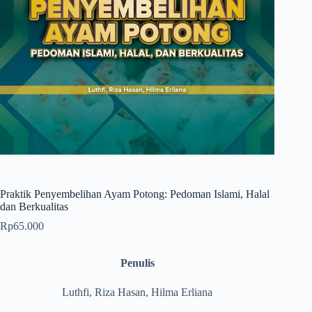
Praktik Penyembelihan Ayam Potong: Pedoman Islami, Halal
dan Berkualitas
Rp
65.000
Penulis
Luthfi, Riza Hasan, Hilma Erliana