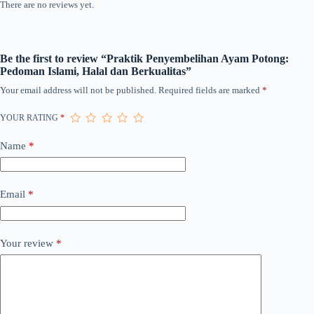
There are no reviews yet.
Be the first to review “Praktik Penyembelihan Ayam Potong:
Pedoman Islami, Halal dan Berkualitas”
Your email address will not be published.
Required fields are marked
*
YOUR RATING
*
Name
*
Email
*
Your review
*